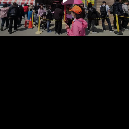
00:00:00