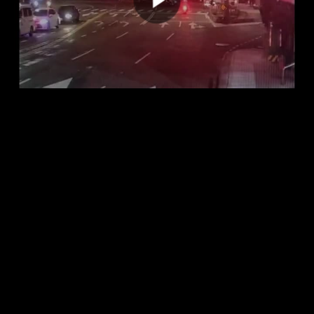
00:00:00