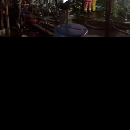
00:00:00