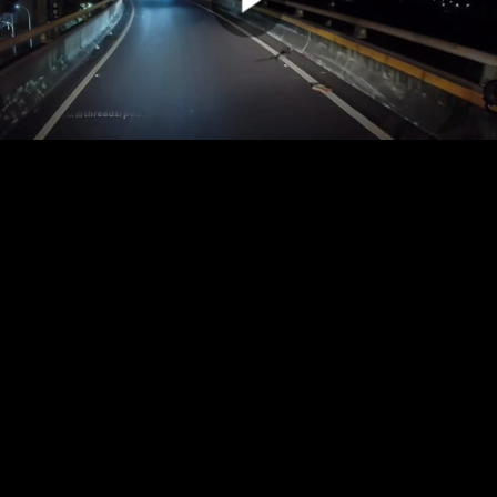
00:00:00