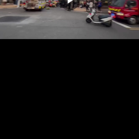
00:00:00