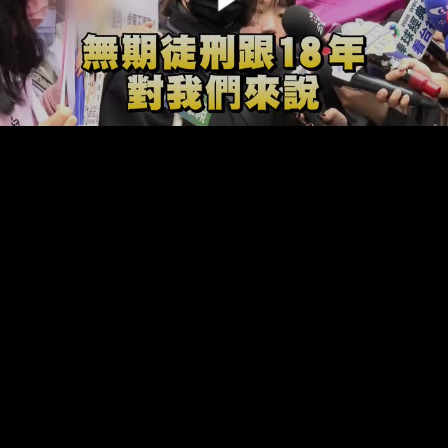
00:00:00