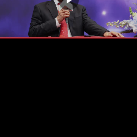
00:00:00