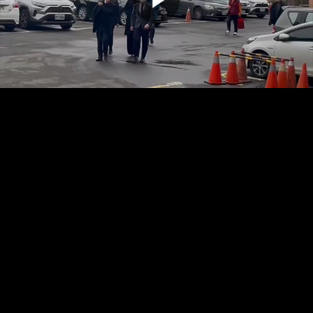
00:00:00