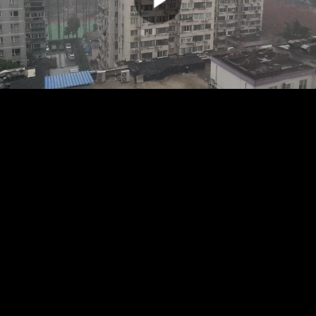
00:00:00