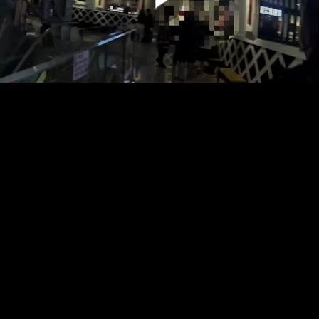
00:00:00