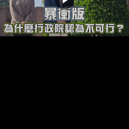
00:00:00