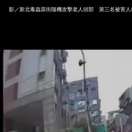
影／新北毒蟲當街隨機攻擊老人頭部 第三名被害人