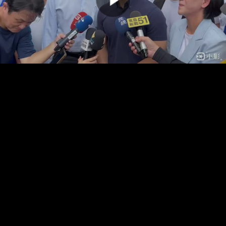
00:00:00