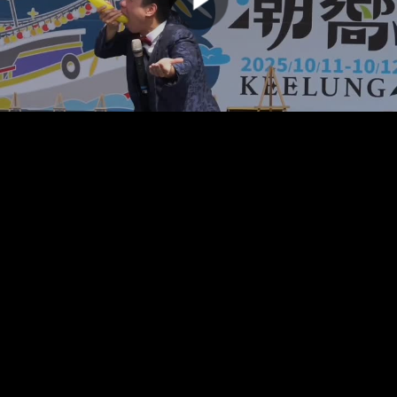
00:00:00