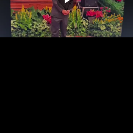
00:00:00