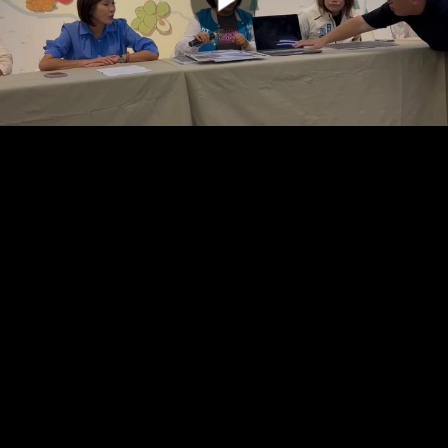
00:00:00