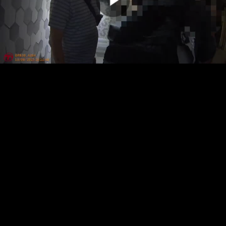
00:00:00