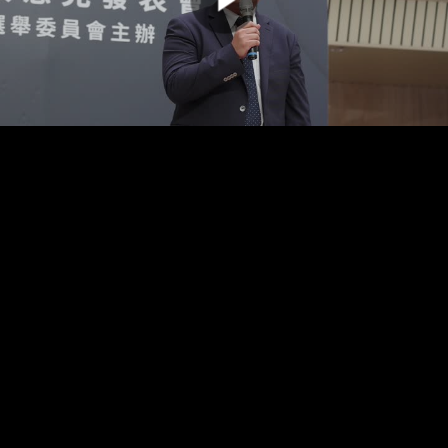
00:00:00