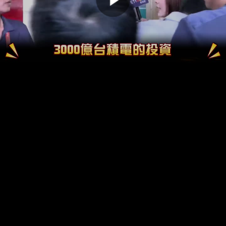
00:00:00