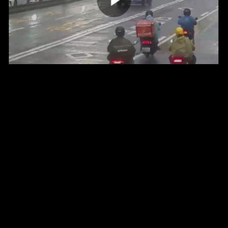
00:00:00