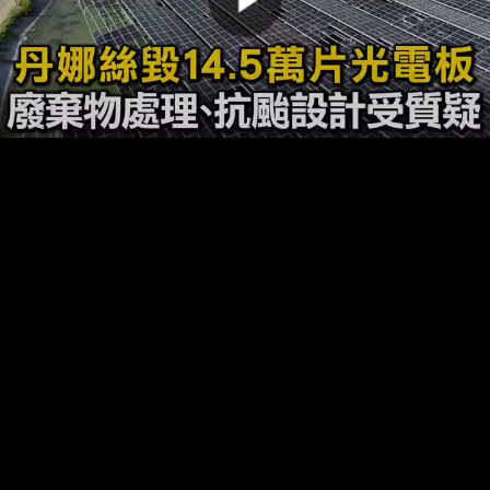
00:00:00