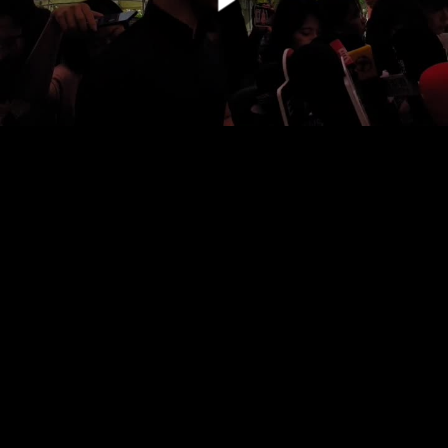
00:00:00