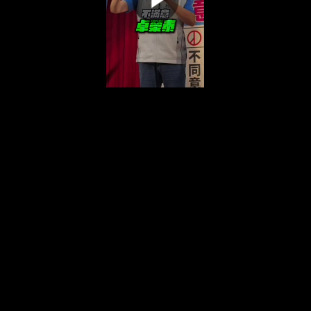
00:00:00