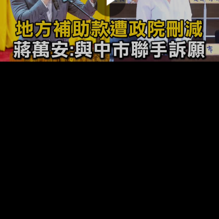
00:00:00