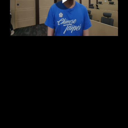
00:00:00