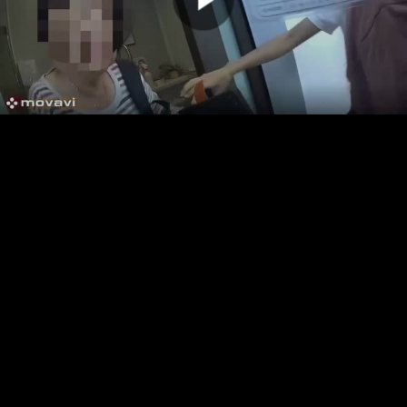
00:00:00