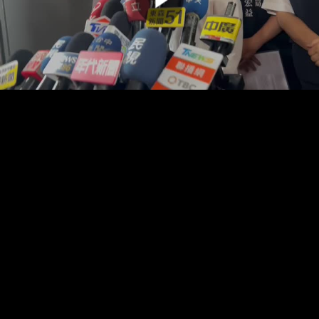
00:00:00