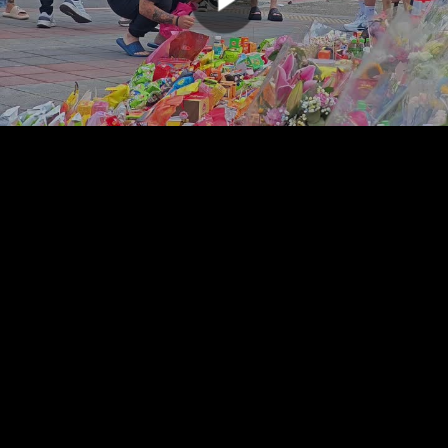
00:00:00