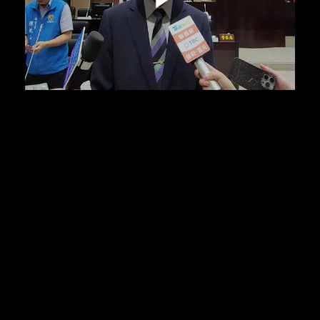
00:00:00