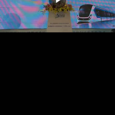
00:00:00