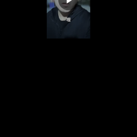
00:00:00