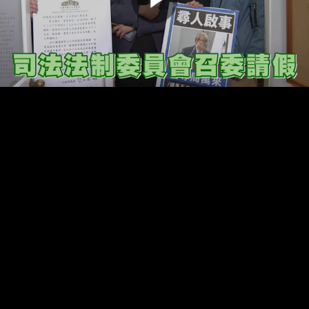
00:00:00