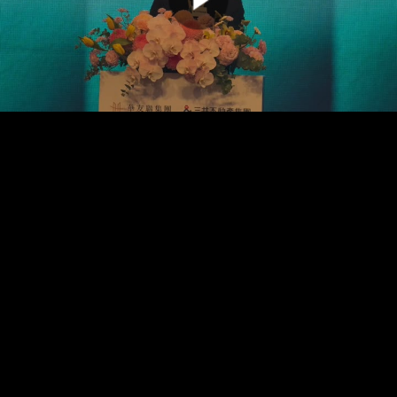
00:00:00