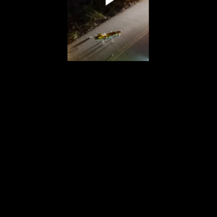
00:00:00