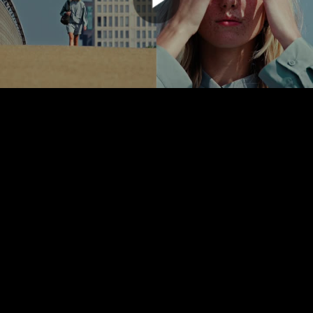
00:00:00