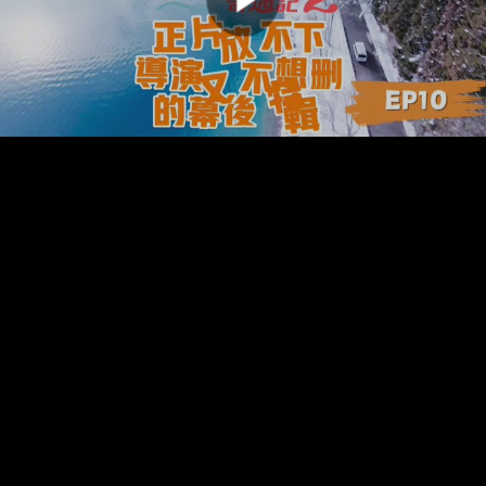
00:00:00