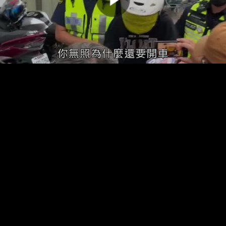
00:00:00