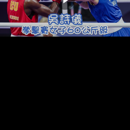
00:00:00