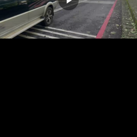
00:00:00