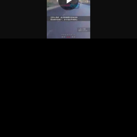
00:00:00