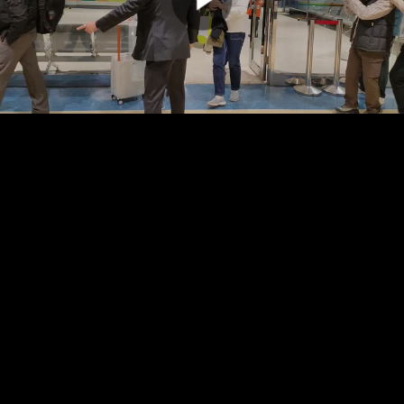
00:00:00