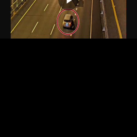
00:00:00