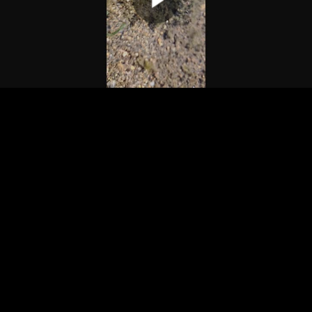
00:00:00