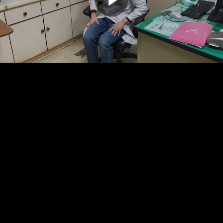
00:00:00