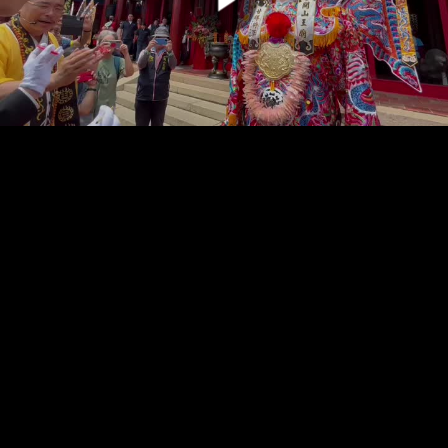
00:00:00