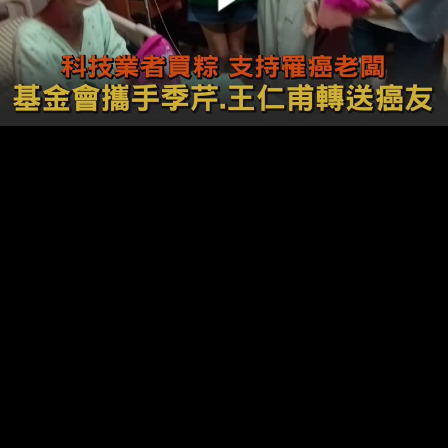
00:00:00