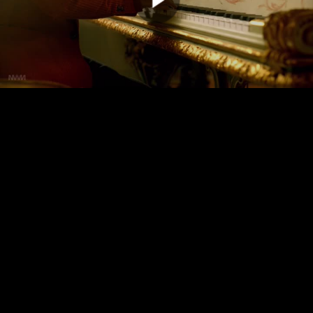
00:00:00