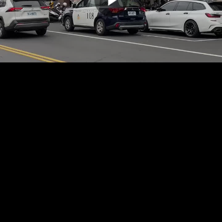
00:00:00