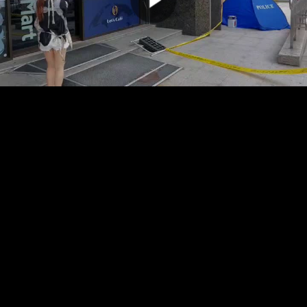
00:00:00