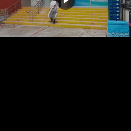
00:00:00